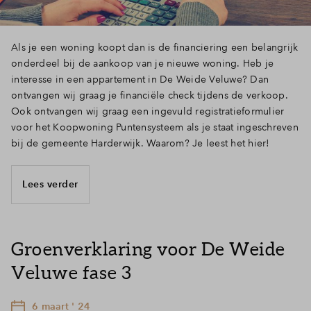
Als je een woning koopt dan is de financiering een belangrijk
onderdeel bij de aankoop van je nieuwe woning. Heb je
interesse in een appartement in De Weide Veluwe? Dan
ontvangen wij graag je financiële check tijdens de verkoop.
Ook ontvangen wij graag een ingevuld registratieformulier
voor het Koopwoning Puntensysteem als je staat ingeschreven
bij de gemeente Harderwijk. Waarom? Je leest het hier!
Lees verder
Groenverklaring voor De Weide
Veluwe fase 3
6 maart ' 24