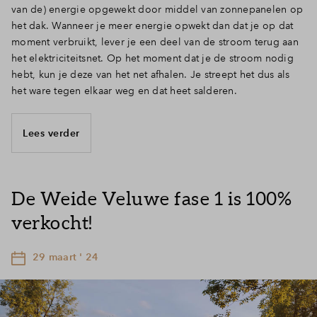
van de) energie opgewekt door middel van zonnepanelen op
het dak. Wanneer je meer energie opwekt dan dat je op dat
moment verbruikt, lever je een deel van de stroom terug aan
het elektriciteitsnet. Op het moment dat je de stroom nodig
hebt, kun je deze van het net afhalen. Je streept het dus als
het ware tegen elkaar weg en dat heet salderen.
Lees verder
De Weide Veluwe fase 1 is 100%
verkocht!
29 maart ' 24