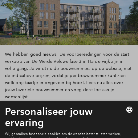
We hebben goed nieuws! De voorbereidingen voor de start
verkoop van De Weide Veluwe fase 3 in Harderwijk zijn in
volle gang. Je vindt nu de bouwnummers op de website, met
de indicatieve prijzen, zodat je per bouwnummer kunt zien
welk prijskaartje er ongeveer bij hoort. Lees nu alles over
jouw favoriete bouwnummer en voeg deze toe aan je
wensenlijst.
Lees verder