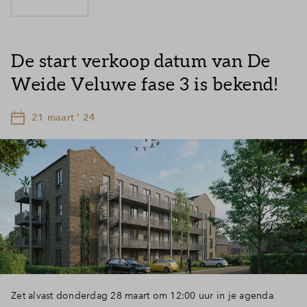
De start verkoop datum van De
Weide Veluwe fase 3 is bekend!
21 maart ' 24
Zet alvast donderdag 28 maart om 12:00 uur in je agenda