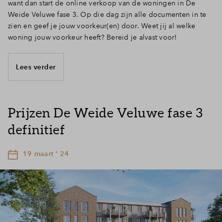
want dan start de online verkoop van de woningen in De
Weide Veluwe fase 3. Op die dag zijn alle documenten in te
zien en geef je jouw voorkeur(en) door. Weet jij al welke
woning jouw voorkeur heeft? Bereid je alvast voor!
Lees verder
Prijzen De Weide Veluwe fase 3
definitief
19 maart ' 24