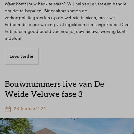
Waar komt jouw bank te staan? Wij helpen je vast een handje
om dat te bepalen! Binnenkort komen de
verkoopplattegronden op de website te staan, maar wij
hebben deze per woning vast ingekleurd en aangekleed. Dan
heb je een goed beeld van hoe je jouw nieuwe woning kunt
indelen!
Lees verder
Bouwnummers live van De
Weide Veluwe fase 3
28 februari ' 24