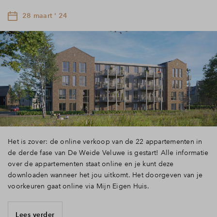
28 maart ' 24
Het is zover: de online verkoop van de 22 appartementen in
de derde fase van De Weide Veluwe is gestart! Alle informatie
over de appartementen staat online en je kunt deze
downloaden wanneer het jou uitkomt. Het doorgeven van je
voorkeuren gaat online via Mijn Eigen Huis.
Lees verder