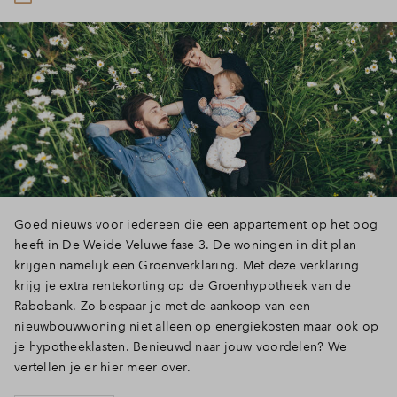
Goed nieuws voor iedereen die een appartement op het oog
heeft in De Weide Veluwe fase 3. De woningen in dit plan
krijgen namelijk een Groenverklaring. Met deze verklaring
krijg je extra rentekorting op de Groenhypotheek van de
Rabobank. Zo bespaar je met de aankoop van een
nieuwbouwwoning niet alleen op energiekosten maar ook op
je hypotheeklasten. Benieuwd naar jouw voordelen? We
vertellen je er hier meer over.