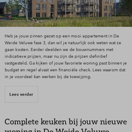
Heb je jouw zinnen gezet op een mooi appartement in De
Weide Veluwe fase 3, dan wil je natuurlijk ook weten wat ze
gaan kosten. Eerder deelden we de bouwnummers met
indicatieve prijzen, maar nu zijn de prijzen definitief
vastgesteld. Ga kijken of jouw favoriete woning past binnen je
budget en regel alvast een financiële check. Lees waarom dat
in je voordeel kan werken bij de toewijzing.
Lees verder
Complete keuken bij jouw nieuwe
woning in De Weide Veluwe