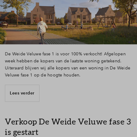
Inloggen
De Weide Veluwe fase 1 is voor 100% verkocht! Afgelopen
week hebben de kopers van de laatste woning getekend.
Uiteraard blijven wij alle kopers van een woning in De Weide
Veluwe fase 1 op de hoogte houden.
Lees verder
Verkoop De Weide Veluwe fase 3
is gestart