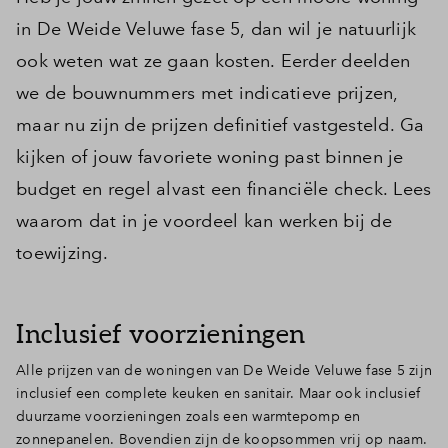
in De Weide Veluwe fase 5, dan wil je natuurlijk
ook weten wat ze gaan kosten. Eerder deelden
we de bouwnummers met indicatieve prijzen,
maar nu zijn de prijzen definitief vastgesteld. Ga
kijken of jouw favoriete woning past binnen je
budget en regel alvast een financiële check. Lees
waarom dat in je voordeel kan werken bij de
toewijzing.
Inclusief voorzieningen
Alle prijzen van de woningen van De Weide Veluwe fase 5 zijn
inclusief een complete keuken en sanitair. Maar ook inclusief
duurzame voorzieningen zoals een warmtepomp en
zonnepanelen. Bovendien zijn de koopsommen vrij op naam.