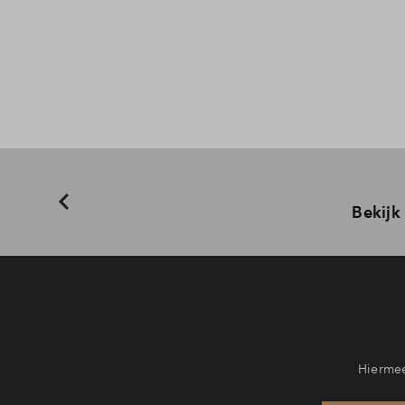
Bekijk
Hiermee