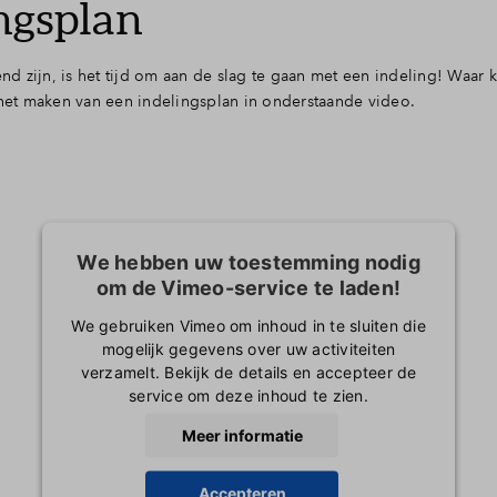
ngsplan
 zijn, is het tijd om aan de slag te gaan met een indeling! Waar k
r het maken van een indelingsplan in onderstaande video.
We hebben uw toestemming nodig
om de Vimeo-service te laden!
We gebruiken Vimeo om inhoud in te sluiten die
mogelijk gegevens over uw activiteiten
verzamelt. Bekijk de details en accepteer de
service om deze inhoud te zien.
Meer informatie
Accepteren