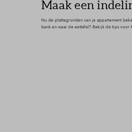
Maak een indeli
Nu de plattegronden van je appartement bekend
bank en waar de eettafel? Bekijk de tips voo