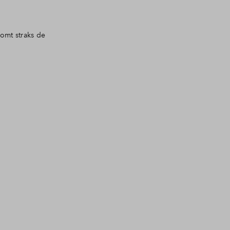
omt straks de