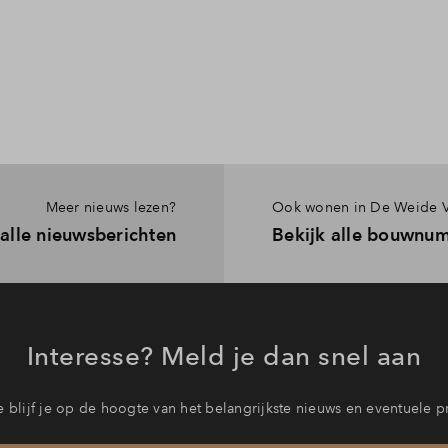
Meer nieuws lezen?
Ook wonen in De Weide 
 alle nieuwsberichten
Bekijk alle bouwnu
Interesse? Meld je dan snel aan
 blijf je op de hoogte van het belangrijkste nieuws en eventuele p