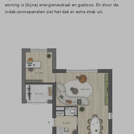
woning is (bijna) energieneutraal en gasloos. En door de
indak-zonnepanelen ziet het dak er extra strak uit.