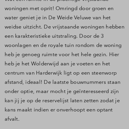
woningen met oprit! Omringd door groen en
water geniet je in De Weide Veluwe van het
weidse uitzicht. De vrijstaande woningen hebben
een karakteristieke uitstraling. Door de 3
woonlagen en de royale tuin rondom de woning
heb je genoeg ruimte voor het hele gezin. Hier
heb je het Wolderwijd aan je voeten en het
centrum van Harderwijk ligt op een steenworp
afstand, ideaal! De laatste bouwnummers staan
onder optie, maar mocht je geïnteresseerd zijn
kan jij je op de reservelijst laten zetten zodat je
kans maakt indien er onverhoopt een optant
afvalt.