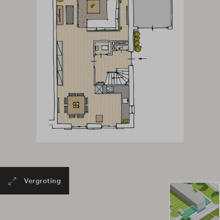
Vergroting